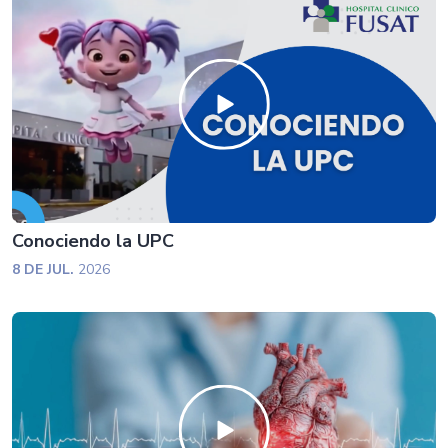
Conociendo la UPC
8 DE JUL.
2026