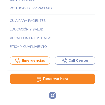
POLITICAS DE PRIVACIDAD
GUÍA PARA PACIENTES
EDUCACIÓN Y SALUD
AGRADECIMIENTOS DAISY
ÉTICA Y CUMPLIMIENTO
Emergencias
Call Center
Reservar hora