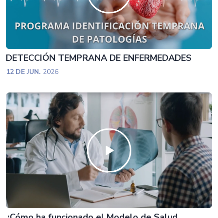
DETECCIÓN TEMPRANA DE ENFERMEDADES
12 DE JUN.
2026
¿Cómo ha funcionado el Modelo de Salud