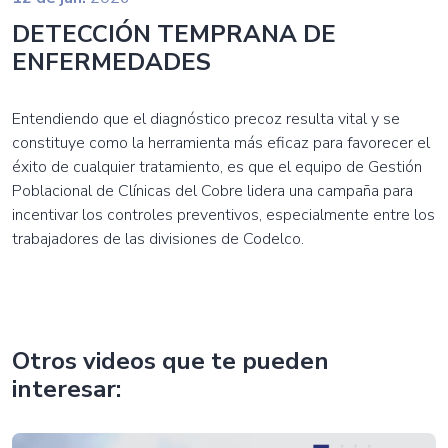
DETECCIÓN TEMPRANA DE
ENFERMEDADES
Entendiendo que el diagnóstico precoz resulta vital y se
constituye como la herramienta más eficaz para favorecer el
éxito de cualquier tratamiento, es que el equipo de Gestión
Poblacional de Clínicas del Cobre lidera una campaña para
incentivar los controles preventivos, especialmente entre los
trabajadores de las divisiones de Codelco.
Otros videos que te pueden
interesar: