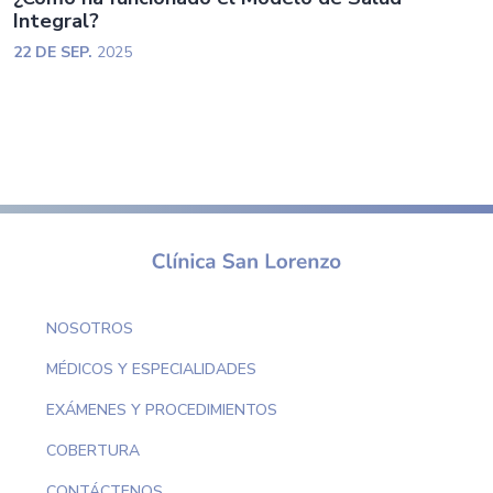
Integral?
22 DE SEP.
2025
NOSOTROS
MÉDICOS Y ESPECIALIDADES
EXÁMENES Y PROCEDIMIENTOS
COBERTURA
CONTÁCTENOS