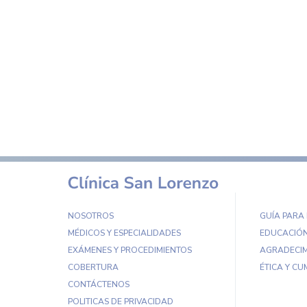
NOSOTROS
GUÍA PARA
MÉDICOS Y ESPECIALIDADES
EDUCACIÓN
EXÁMENES Y PROCEDIMIENTOS
AGRADECIM
COBERTURA
ÉTICA Y CU
CONTÁCTENOS
POLITICAS DE PRIVACIDAD