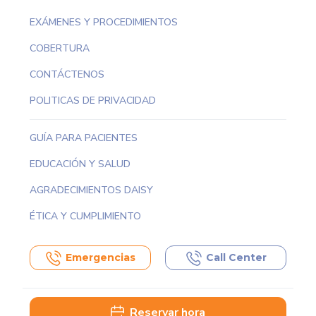
EXÁMENES Y PROCEDIMIENTOS
COBERTURA
CONTÁCTENOS
POLITICAS DE PRIVACIDAD
GUÍA PARA PACIENTES
EDUCACIÓN Y SALUD
AGRADECIMIENTOS DAISY
ÉTICA Y CUMPLIMIENTO
Emergencias
Call Center
Reservar hora