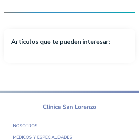
Artículos que te pueden interesar:
NOSOTROS
MÉDICOS Y ESPECIALIDADES