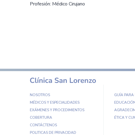
Profesión: Médico Cirujano
NOSOTROS
GUÍA PARA
MÉDICOS Y ESPECIALIDADES
EDUCACIÓN
EXÁMENES Y PROCEDIMIENTOS
AGRADECIM
COBERTURA
ÉTICA Y CU
CONTÁCTENOS
POLITICAS DE PRIVACIDAD