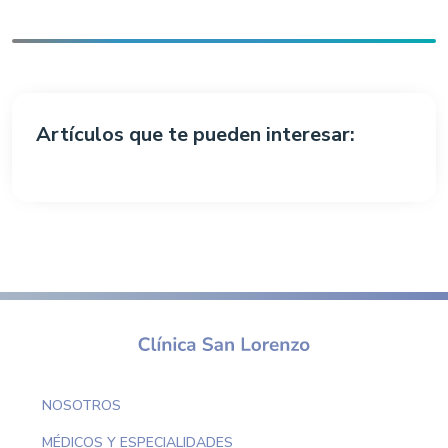
Artículos que te pueden interesar:
NOSOTROS
MÉDICOS Y ESPECIALIDADES