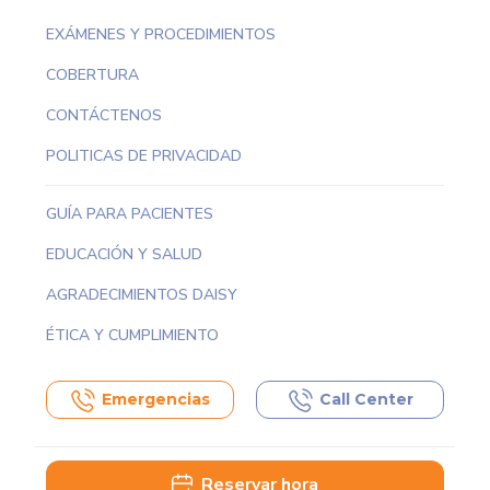
EXÁMENES Y PROCEDIMIENTOS
COBERTURA
CONTÁCTENOS
POLITICAS DE PRIVACIDAD
GUÍA PARA PACIENTES
EDUCACIÓN Y SALUD
AGRADECIMIENTOS DAISY
ÉTICA Y CUMPLIMIENTO
Emergencias
Call Center
Reservar hora