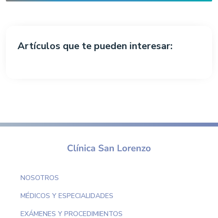
Artículos que te pueden interesar:
NOSOTROS
MÉDICOS Y ESPECIALIDADES
EXÁMENES Y PROCEDIMIENTOS