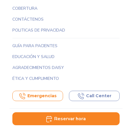
COBERTURA
CONTÁCTENOS
POLITICAS DE PRIVACIDAD
GUÍA PARA PACIENTES
EDUCACIÓN Y SALUD
AGRADECIMIENTOS DAISY
ÉTICA Y CUMPLIMIENTO
Emergencias
Call Center
Reservar hora