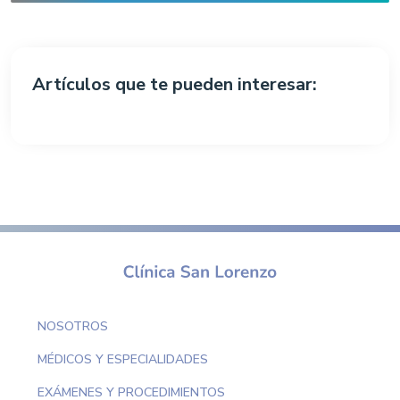
Artículos que te pueden interesar:
NOSOTROS
MÉDICOS Y ESPECIALIDADES
EXÁMENES Y PROCEDIMIENTOS