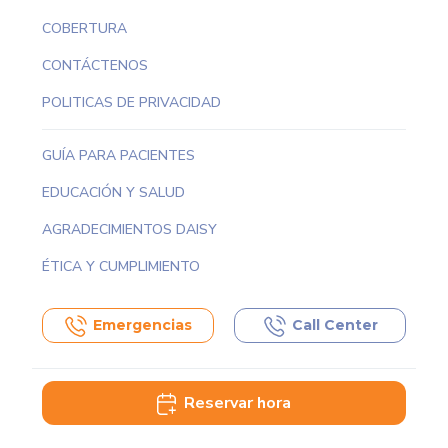
COBERTURA
CONTÁCTENOS
POLITICAS DE PRIVACIDAD
GUÍA PARA PACIENTES
EDUCACIÓN Y SALUD
AGRADECIMIENTOS DAISY
ÉTICA Y CUMPLIMIENTO
Emergencias
Call Center
Reservar hora