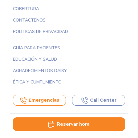
COBERTURA
CONTÁCTENOS
POLITICAS DE PRIVACIDAD
GUÍA PARA PACIENTES
EDUCACIÓN Y SALUD
AGRADECIMIENTOS DAISY
ÉTICA Y CUMPLIMIENTO
Emergencias
Call Center
Reservar hora