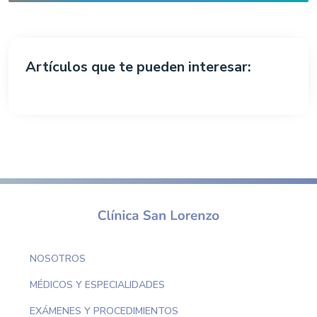
Artículos que te pueden interesar:
NOSOTROS
MÉDICOS Y ESPECIALIDADES
EXÁMENES Y PROCEDIMIENTOS