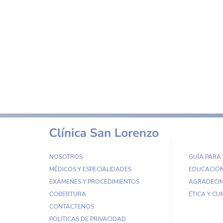
NOSOTROS
GUÍA PARA
MÉDICOS Y ESPECIALIDADES
EDUCACIÓN
EXÁMENES Y PROCEDIMIENTOS
AGRADECIM
COBERTURA
ÉTICA Y CU
CONTÁCTENOS
POLITICAS DE PRIVACIDAD