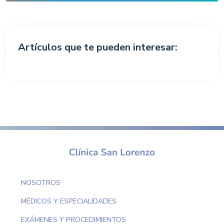
Artículos que te pueden interesar:
NOSOTROS
MÉDICOS Y ESPECIALIDADES
EXÁMENES Y PROCEDIMIENTOS