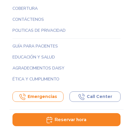
COBERTURA
CONTÁCTENOS
POLITICAS DE PRIVACIDAD
GUÍA PARA PACIENTES
EDUCACIÓN Y SALUD
AGRADECIMIENTOS DAISY
ÉTICA Y CUMPLIMIENTO
Emergencias
Call Center
Reservar hora