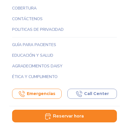
COBERTURA
CONTÁCTENOS
POLITICAS DE PRIVACIDAD
GUÍA PARA PACIENTES
EDUCACIÓN Y SALUD
AGRADECIMIENTOS DAISY
ÉTICA Y CUMPLIMIENTO
Emergencias
Call Center
Reservar hora