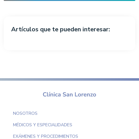
Artículos que te pueden interesar:
NOSOTROS
MÉDICOS Y ESPECIALIDADES
EXÁMENES Y PROCEDIMIENTOS