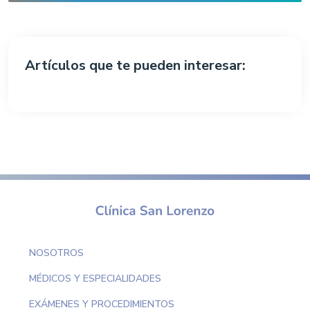
Artículos que te pueden interesar:
NOSOTROS
MÉDICOS Y ESPECIALIDADES
EXÁMENES Y PROCEDIMIENTOS