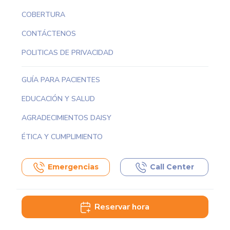
COBERTURA
CONTÁCTENOS
POLITICAS DE PRIVACIDAD
GUÍA PARA PACIENTES
EDUCACIÓN Y SALUD
AGRADECIMIENTOS DAISY
ÉTICA Y CUMPLIMIENTO
Emergencias
Call Center
Reservar hora