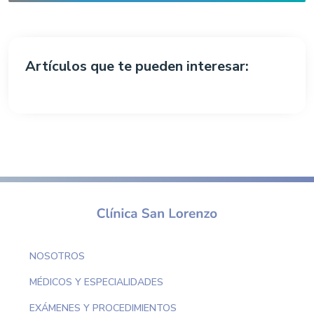
Artículos que te pueden interesar:
NOSOTROS
MÉDICOS Y ESPECIALIDADES
EXÁMENES Y PROCEDIMIENTOS