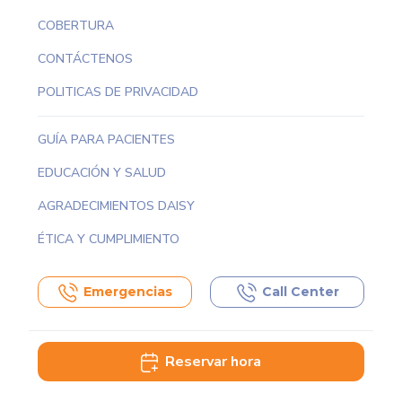
COBERTURA
CONTÁCTENOS
POLITICAS DE PRIVACIDAD
GUÍA PARA PACIENTES
EDUCACIÓN Y SALUD
AGRADECIMIENTOS DAISY
ÉTICA Y CUMPLIMIENTO
Emergencias
Call Center
Reservar hora