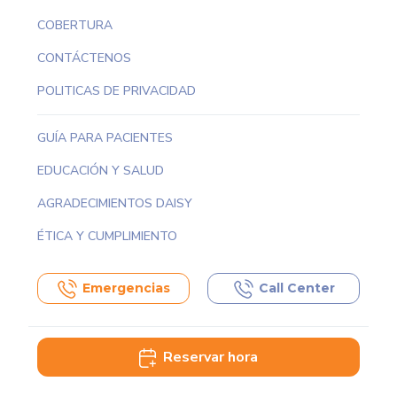
COBERTURA
CONTÁCTENOS
POLITICAS DE PRIVACIDAD
GUÍA PARA PACIENTES
EDUCACIÓN Y SALUD
AGRADECIMIENTOS DAISY
ÉTICA Y CUMPLIMIENTO
Emergencias
Call Center
Reservar hora