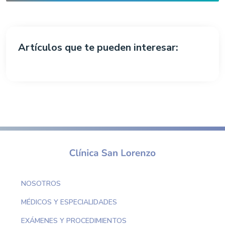
Artículos que te pueden interesar:
NOSOTROS
MÉDICOS Y ESPECIALIDADES
EXÁMENES Y PROCEDIMIENTOS