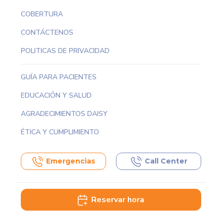
COBERTURA
CONTÁCTENOS
POLITICAS DE PRIVACIDAD
GUÍA PARA PACIENTES
EDUCACIÓN Y SALUD
AGRADECIMIENTOS DAISY
ÉTICA Y CUMPLIMIENTO
Emergencias
Call Center
Reservar hora