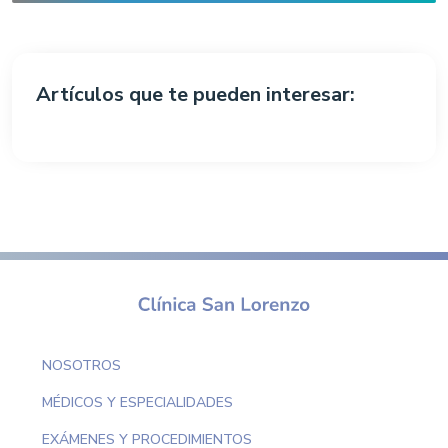
Artículos que te pueden interesar:
NOSOTROS
MÉDICOS Y ESPECIALIDADES
EXÁMENES Y PROCEDIMIENTOS