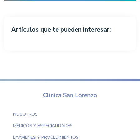
Artículos que te pueden interesar:
NOSOTROS
MÉDICOS Y ESPECIALIDADES
EXÁMENES Y PROCEDIMIENTOS