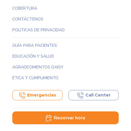
COBERTURA
CONTÁCTENOS
POLITICAS DE PRIVACIDAD
GUÍA PARA PACIENTES
EDUCACIÓN Y SALUD
AGRADECIMIENTOS DAISY
ÉTICA Y CUMPLIMIENTO
Emergencias
Call Center
Reservar hora