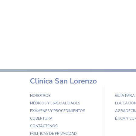
NOSOTROS
GUÍA PARA
MÉDICOS Y ESPECIALIDADES
EDUCACIÓN
EXÁMENES Y PROCEDIMIENTOS
AGRADECIM
COBERTURA
ÉTICA Y CU
CONTÁCTENOS
POLITICAS DE PRIVACIDAD