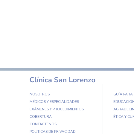
NOSOTROS
GUÍA PARA
MÉDICOS Y ESPECIALIDADES
EDUCACIÓN
EXÁMENES Y PROCEDIMIENTOS
AGRADECIM
COBERTURA
ÉTICA Y CU
CONTÁCTENOS
POLITICAS DE PRIVACIDAD