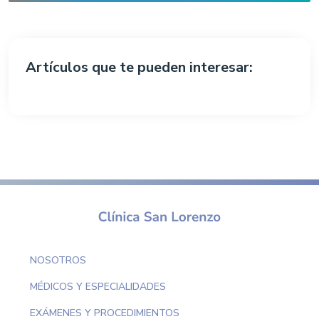
Artículos que te pueden interesar:
NOSOTROS
MÉDICOS Y ESPECIALIDADES
EXÁMENES Y PROCEDIMIENTOS