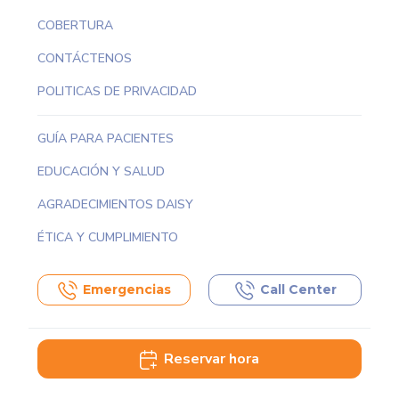
COBERTURA
CONTÁCTENOS
POLITICAS DE PRIVACIDAD
GUÍA PARA PACIENTES
EDUCACIÓN Y SALUD
AGRADECIMIENTOS DAISY
ÉTICA Y CUMPLIMIENTO
Emergencias
Call Center
Reservar hora