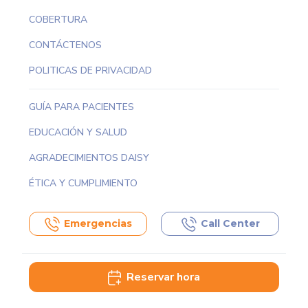
COBERTURA
CONTÁCTENOS
POLITICAS DE PRIVACIDAD
GUÍA PARA PACIENTES
EDUCACIÓN Y SALUD
AGRADECIMIENTOS DAISY
ÉTICA Y CUMPLIMIENTO
Emergencias
Call Center
Reservar hora