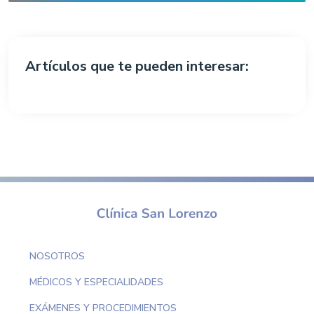
Artículos que te pueden interesar:
NOSOTROS
MÉDICOS Y ESPECIALIDADES
EXÁMENES Y PROCEDIMIENTOS