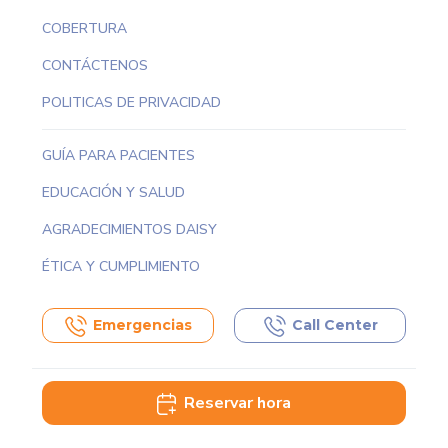
COBERTURA
CONTÁCTENOS
POLITICAS DE PRIVACIDAD
GUÍA PARA PACIENTES
EDUCACIÓN Y SALUD
AGRADECIMIENTOS DAISY
ÉTICA Y CUMPLIMIENTO
Emergencias
Call Center
Reservar hora