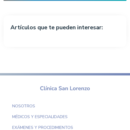
Artículos que te pueden interesar:
NOSOTROS
MÉDICOS Y ESPECIALIDADES
EXÁMENES Y PROCEDIMIENTOS