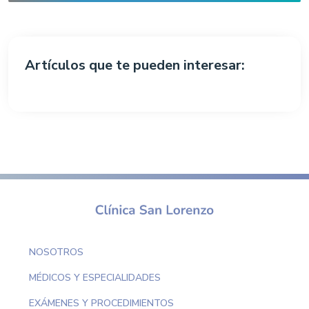
Artículos que te pueden interesar:
NOSOTROS
MÉDICOS Y ESPECIALIDADES
EXÁMENES Y PROCEDIMIENTOS