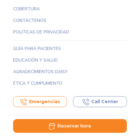
COBERTURA
CONTÁCTENOS
POLITICAS DE PRIVACIDAD
GUÍA PARA PACIENTES
EDUCACIÓN Y SALUD
AGRADECIMIENTOS DAISY
ÉTICA Y CUMPLIMIENTO
Emergencias
Call Center
Reservar hora