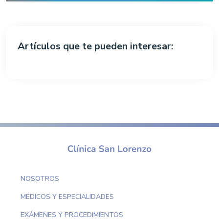
Artículos que te pueden interesar:
NOSOTROS
MÉDICOS Y ESPECIALIDADES
EXÁMENES Y PROCEDIMIENTOS