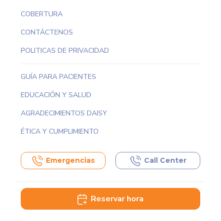
COBERTURA
CONTÁCTENOS
POLITICAS DE PRIVACIDAD
GUÍA PARA PACIENTES
EDUCACIÓN Y SALUD
AGRADECIMIENTOS DAISY
ÉTICA Y CUMPLIMIENTO
Emergencias
Call Center
Reservar hora