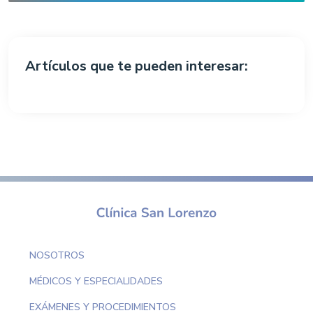
Artículos que te pueden interesar:
NOSOTROS
MÉDICOS Y ESPECIALIDADES
EXÁMENES Y PROCEDIMIENTOS