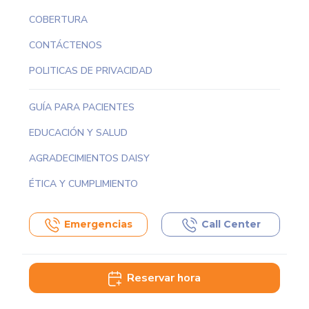
COBERTURA
CONTÁCTENOS
POLITICAS DE PRIVACIDAD
GUÍA PARA PACIENTES
EDUCACIÓN Y SALUD
AGRADECIMIENTOS DAISY
ÉTICA Y CUMPLIMIENTO
Emergencias
Call Center
Reservar hora