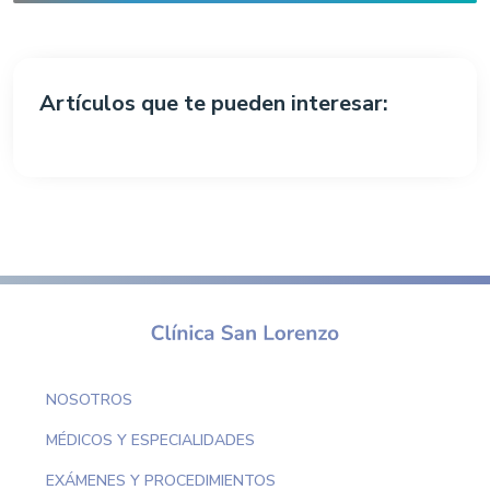
Artículos que te pueden interesar:
NOSOTROS
MÉDICOS Y ESPECIALIDADES
EXÁMENES Y PROCEDIMIENTOS