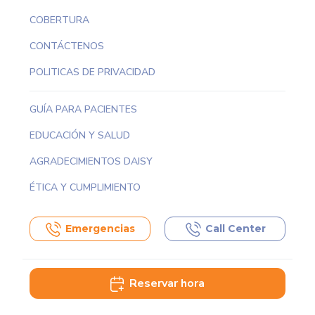
COBERTURA
CONTÁCTENOS
POLITICAS DE PRIVACIDAD
GUÍA PARA PACIENTES
EDUCACIÓN Y SALUD
AGRADECIMIENTOS DAISY
ÉTICA Y CUMPLIMIENTO
Emergencias
Call Center
Reservar hora