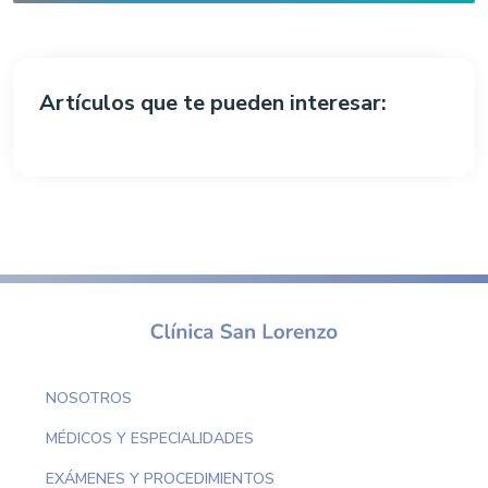
Artículos que te pueden interesar:
NOSOTROS
MÉDICOS Y ESPECIALIDADES
EXÁMENES Y PROCEDIMIENTOS