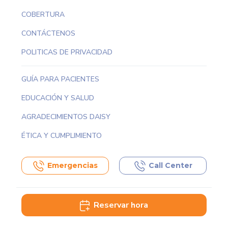
COBERTURA
CONTÁCTENOS
POLITICAS DE PRIVACIDAD
GUÍA PARA PACIENTES
EDUCACIÓN Y SALUD
AGRADECIMIENTOS DAISY
ÉTICA Y CUMPLIMIENTO
Emergencias
Call Center
Reservar hora