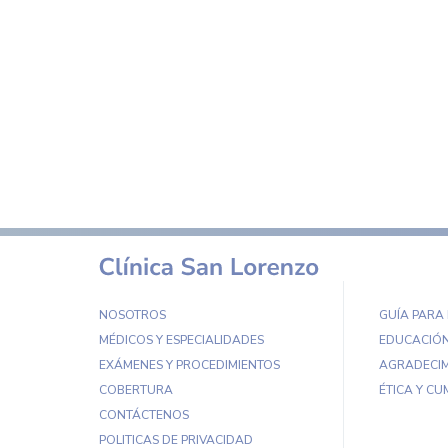
NOSOTROS
GUÍA PARA
MÉDICOS Y ESPECIALIDADES
EDUCACIÓN
EXÁMENES Y PROCEDIMIENTOS
AGRADECIM
COBERTURA
ÉTICA Y CU
CONTÁCTENOS
POLITICAS DE PRIVACIDAD