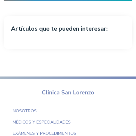
Artículos que te pueden interesar:
NOSOTROS
MÉDICOS Y ESPECIALIDADES
EXÁMENES Y PROCEDIMIENTOS