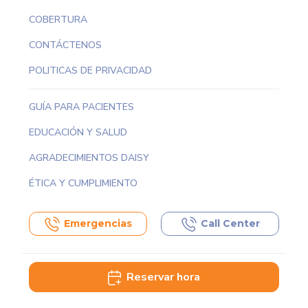
COBERTURA
CONTÁCTENOS
POLITICAS DE PRIVACIDAD
GUÍA PARA PACIENTES
EDUCACIÓN Y SALUD
AGRADECIMIENTOS DAISY
ÉTICA Y CUMPLIMIENTO
Emergencias
Call Center
Reservar hora