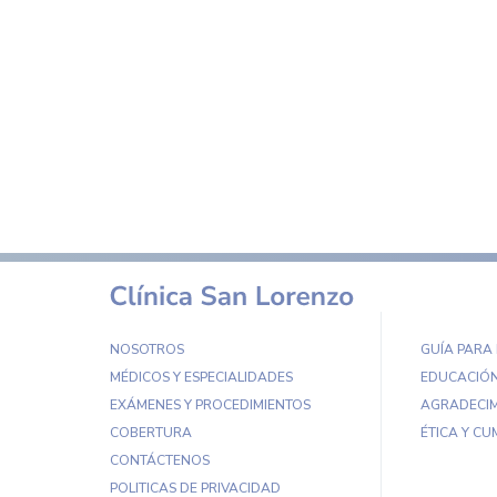
NOSOTROS
GUÍA PARA
MÉDICOS Y ESPECIALIDADES
EDUCACIÓN
EXÁMENES Y PROCEDIMIENTOS
AGRADECIM
COBERTURA
ÉTICA Y CU
CONTÁCTENOS
POLITICAS DE PRIVACIDAD