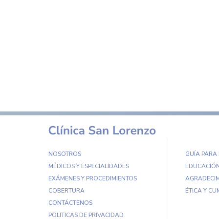
NOSOTROS
GUÍA PARA
MÉDICOS Y ESPECIALIDADES
EDUCACIÓN
EXÁMENES Y PROCEDIMIENTOS
AGRADECIM
COBERTURA
ÉTICA Y CU
CONTÁCTENOS
POLITICAS DE PRIVACIDAD