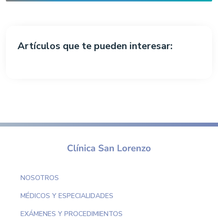
Artículos que te pueden interesar:
NOSOTROS
MÉDICOS Y ESPECIALIDADES
EXÁMENES Y PROCEDIMIENTOS