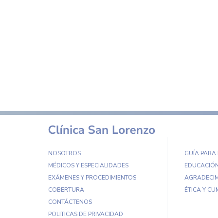
NOSOTROS
GUÍA PARA
MÉDICOS Y ESPECIALIDADES
EDUCACIÓN
EXÁMENES Y PROCEDIMIENTOS
AGRADECIM
COBERTURA
ÉTICA Y CU
CONTÁCTENOS
POLITICAS DE PRIVACIDAD