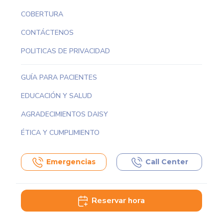
COBERTURA
CONTÁCTENOS
POLITICAS DE PRIVACIDAD
GUÍA PARA PACIENTES
EDUCACIÓN Y SALUD
AGRADECIMIENTOS DAISY
ÉTICA Y CUMPLIMIENTO
Emergencias
Call Center
Reservar hora