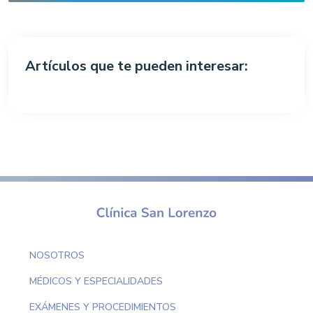
Artículos que te pueden interesar:
NOSOTROS
MÉDICOS Y ESPECIALIDADES
EXÁMENES Y PROCEDIMIENTOS