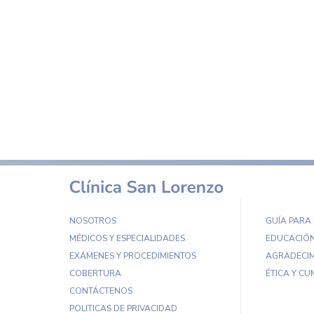
NOSOTROS
GUÍA PARA
MÉDICOS Y ESPECIALIDADES
EDUCACIÓN
EXÁMENES Y PROCEDIMIENTOS
AGRADECIM
COBERTURA
ÉTICA Y CU
CONTÁCTENOS
POLITICAS DE PRIVACIDAD