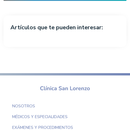
Artículos que te pueden interesar:
NOSOTROS
MÉDICOS Y ESPECIALIDADES
EXÁMENES Y PROCEDIMIENTOS