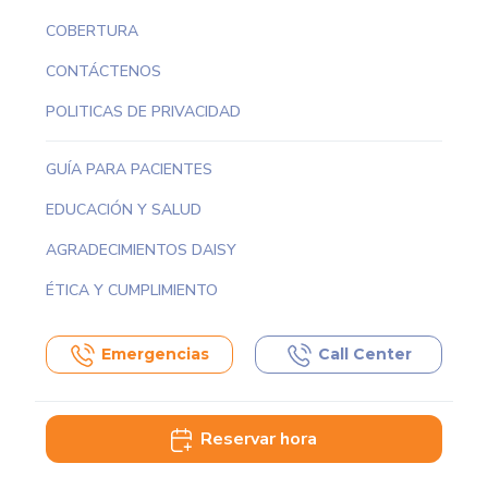
COBERTURA
CONTÁCTENOS
POLITICAS DE PRIVACIDAD
GUÍA PARA PACIENTES
EDUCACIÓN Y SALUD
AGRADECIMIENTOS DAISY
ÉTICA Y CUMPLIMIENTO
Emergencias
Call Center
Reservar hora