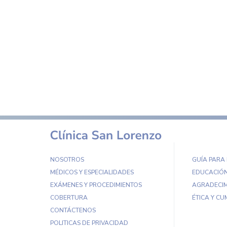
NOSOTROS
GUÍA PARA
MÉDICOS Y ESPECIALIDADES
EDUCACIÓN
EXÁMENES Y PROCEDIMIENTOS
AGRADECIM
COBERTURA
ÉTICA Y CU
CONTÁCTENOS
POLITICAS DE PRIVACIDAD