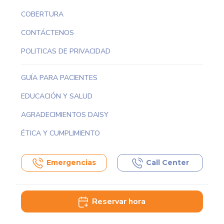
COBERTURA
CONTÁCTENOS
POLITICAS DE PRIVACIDAD
GUÍA PARA PACIENTES
EDUCACIÓN Y SALUD
AGRADECIMIENTOS DAISY
ÉTICA Y CUMPLIMIENTO
Emergencias
Call Center
Reservar hora