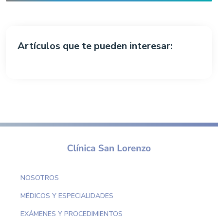
Artículos que te pueden interesar:
NOSOTROS
MÉDICOS Y ESPECIALIDADES
EXÁMENES Y PROCEDIMIENTOS