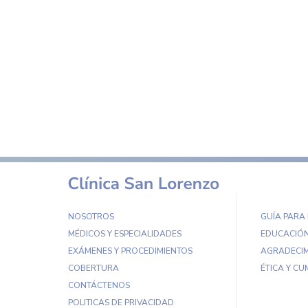
NOSOTROS
GUÍA PARA
MÉDICOS Y ESPECIALIDADES
EDUCACIÓN
EXÁMENES Y PROCEDIMIENTOS
AGRADECIM
COBERTURA
ÉTICA Y CU
CONTÁCTENOS
POLITICAS DE PRIVACIDAD