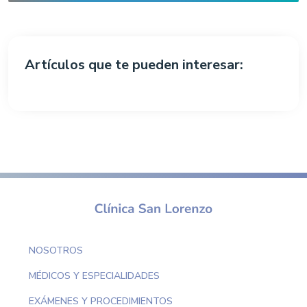
Artículos que te pueden interesar:
NOSOTROS
MÉDICOS Y ESPECIALIDADES
EXÁMENES Y PROCEDIMIENTOS