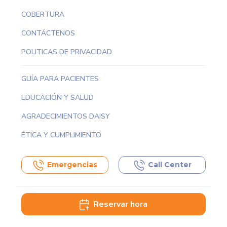
COBERTURA
CONTÁCTENOS
POLITICAS DE PRIVACIDAD
GUÍA PARA PACIENTES
EDUCACIÓN Y SALUD
AGRADECIMIENTOS DAISY
ÉTICA Y CUMPLIMIENTO
Emergencias
Call Center
Reservar hora