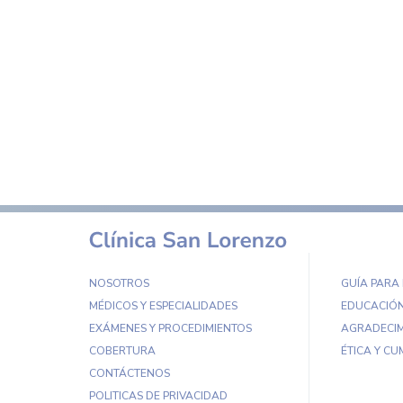
NOSOTROS
GUÍA PARA
MÉDICOS Y ESPECIALIDADES
EDUCACIÓN
EXÁMENES Y PROCEDIMIENTOS
AGRADECIM
COBERTURA
ÉTICA Y CU
CONTÁCTENOS
POLITICAS DE PRIVACIDAD