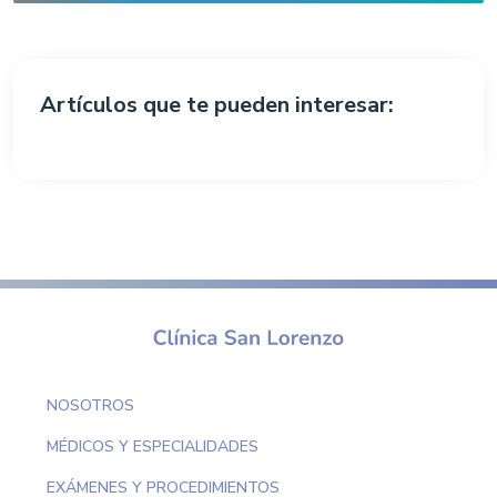
Artículos que te pueden interesar:
NOSOTROS
MÉDICOS Y ESPECIALIDADES
EXÁMENES Y PROCEDIMIENTOS