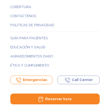
COBERTURA
CONTÁCTENOS
POLITICAS DE PRIVACIDAD
GUÍA PARA PACIENTES
EDUCACIÓN Y SALUD
AGRADECIMIENTOS DAISY
ÉTICA Y CUMPLIMIENTO
Emergencias
Call Center
Reservar hora