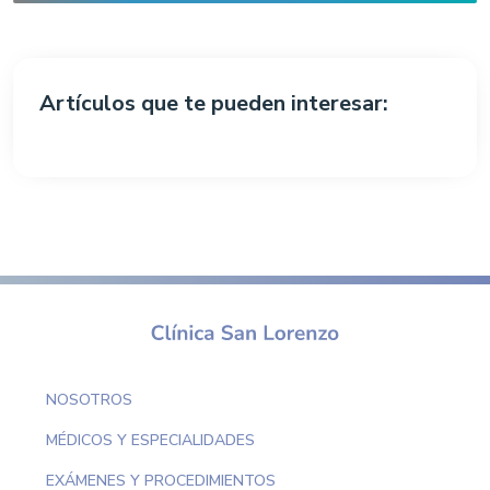
Artículos que te pueden interesar:
NOSOTROS
MÉDICOS Y ESPECIALIDADES
EXÁMENES Y PROCEDIMIENTOS