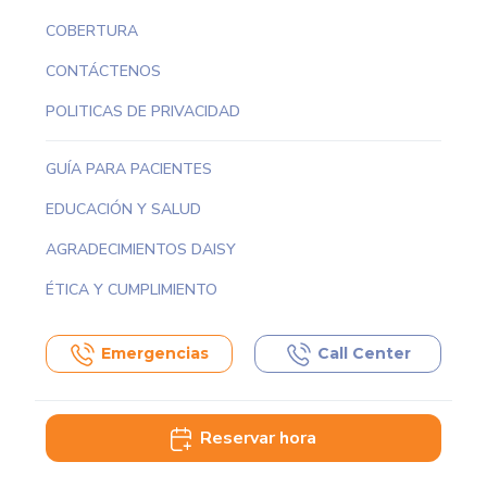
COBERTURA
CONTÁCTENOS
POLITICAS DE PRIVACIDAD
GUÍA PARA PACIENTES
EDUCACIÓN Y SALUD
AGRADECIMIENTOS DAISY
ÉTICA Y CUMPLIMIENTO
Emergencias
Call Center
Reservar hora