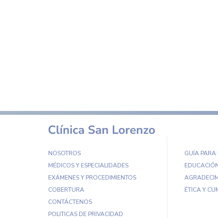
NOSOTROS
GUÍA PARA
MÉDICOS Y ESPECIALIDADES
EDUCACIÓN
EXÁMENES Y PROCEDIMIENTOS
AGRADECIM
COBERTURA
ÉTICA Y CU
CONTÁCTENOS
POLITICAS DE PRIVACIDAD