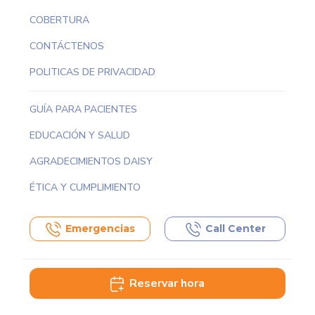
COBERTURA
CONTÁCTENOS
POLITICAS DE PRIVACIDAD
GUÍA PARA PACIENTES
EDUCACIÓN Y SALUD
AGRADECIMIENTOS DAISY
ÉTICA Y CUMPLIMIENTO
Emergencias
Call Center
Reservar hora