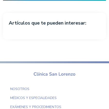
Artículos que te pueden interesar:
NOSOTROS
MÉDICOS Y ESPECIALIDADES
EXÁMENES Y PROCEDIMIENTOS